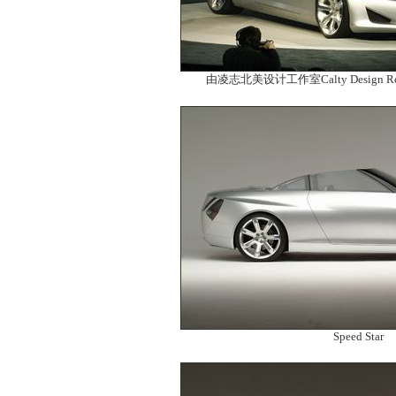
由凌志北美设计工作室Calty Design Res
Speed Star