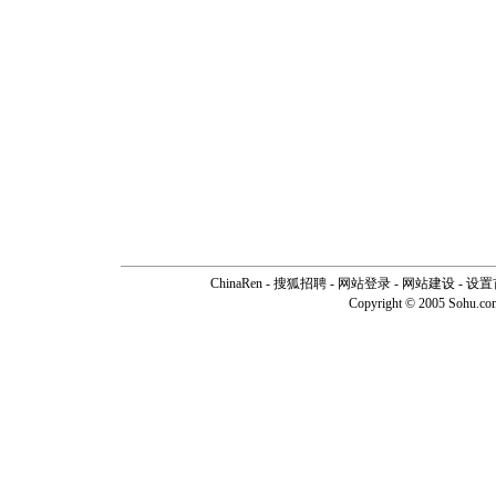
ChinaRen
-
搜狐招聘
-
网站登录
- 网站建设 -
设置
Copyright © 2005 Sohu.