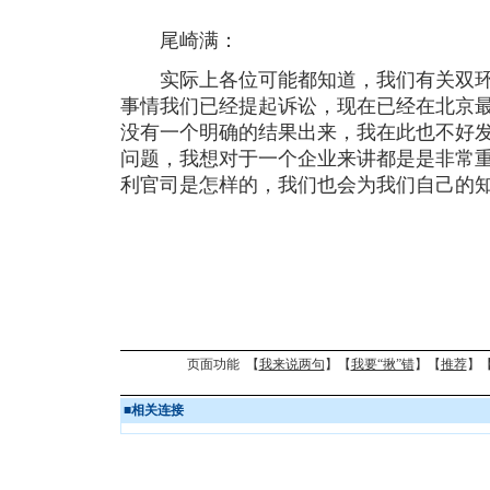
尾崎满：
实际上各位可能都知道，我们有关双环
事情我们已经提起诉讼，现在已经在北京
没有一个明确的结果出来，我在此也不好
问题，我想对于一个企业来讲都是是非常
利官司是怎样的，我们也会为我们自己的
页面功能 【
我来说两句
】【
我要“揪”错
】【
推荐
】
■
相关连接