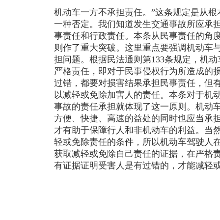
机动车一方不承担责任。”这条规定是从根
一种否定。我们知道发生交通事故所应承
事责任和行政责任。本条从民事责任的角
则作了重大突破。这里重点要强调机动车
担问题。根据民法通则第133条规定，机
严格责任，即对于民事侵权行为所造成的
过错，都要对损害结果承担民事责任，但
以减轻或免除加害人的责任。本条对于机
事故的责任承担就体现了这一原则。机动
方便、快捷、高速的益处的同时也应当承
才有助于保障行人和非机动车的利益。当
轻或免除责任的条件，所以机动车驾驶人
获取减轻或免除自己责任的证据，在严格
有证据证明受害人是有过错的，才能减轻