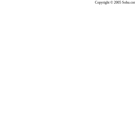
Copyright © 2005 Sohu.