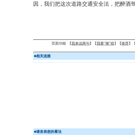
因，我们把这次道路交通安全法，把醉酒
页面功能 【
我来说两句
】【
我要“揪”错
】【
推荐
】
■
相关连接
■
请发表您的看法