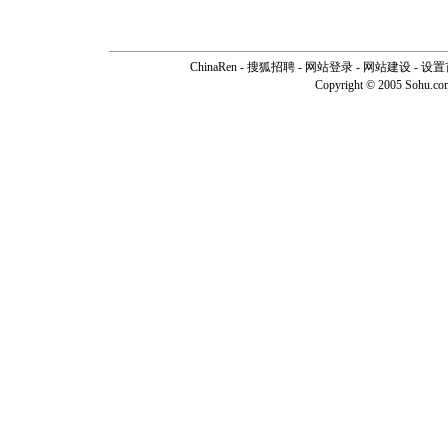
ChinaRen
-
搜狐招聘
-
网站登录
- 网站建设 -
设置
Copyright © 2005 Sohu.