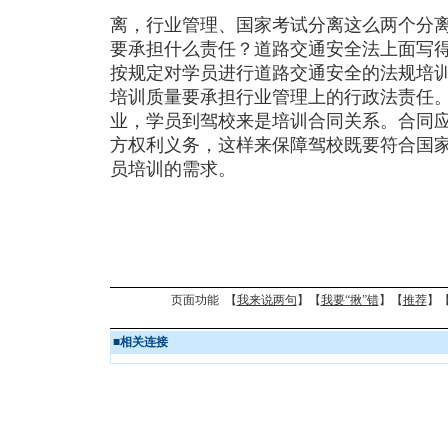
离，行业管理、国家考试分离这么两个分
要承担什么责任？道路交通安全法上面写
按规定对学员进行道路交通安全的法规培
培训质量要承担行业管理上的行政法责任
业，学员到驾校来是培训合同关系。合同
方权利义务，这样来保障驾校既要符合国
员培训的需求。
页面功能 【
我来说两句
】【
我要“揪”错
】【
推荐
】
■
相关连接