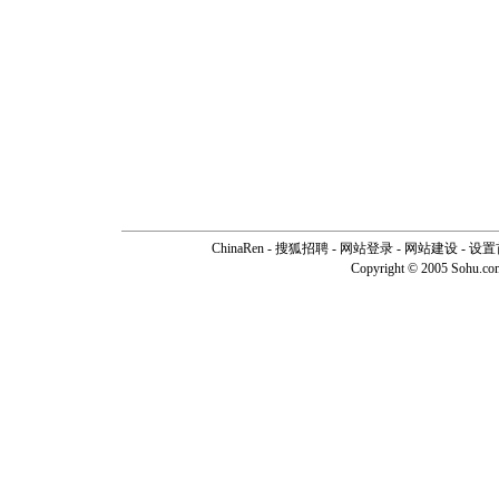
ChinaRen
-
搜狐招聘
-
网站登录
- 网站建设 -
设置
Copyright © 2005 Sohu.