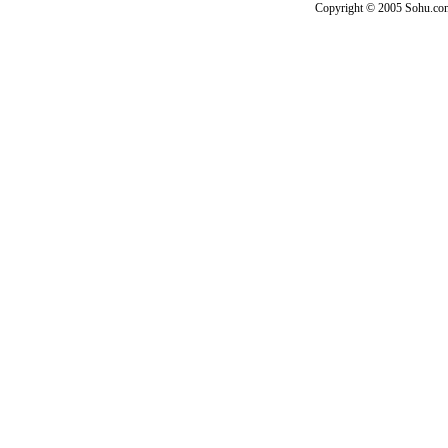
Copyright © 2005 Sohu.