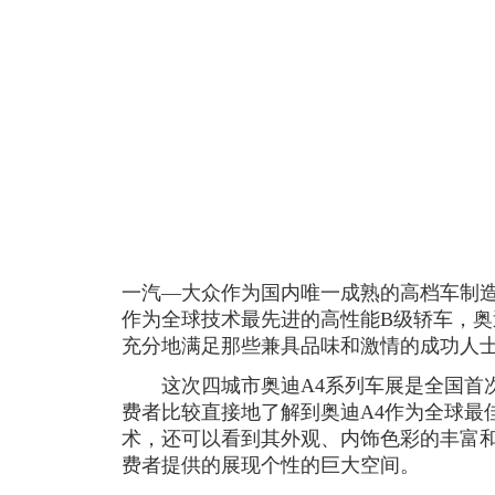
一汽—大众作为国内唯一成熟的高档车制
作为全球技术最先进的高性能B级轿车，奥
充分地满足那些兼具品味和激情的成功人
这次四城市奥迪A4系列车展是全国首次
费者比较直接地了解到奥迪A4作为全球最
术，还可以看到其外观、内饰色彩的丰富
费者提供的展现个性的巨大空间。