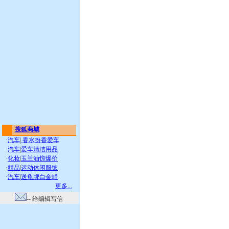
搜狐商城
·
汽车
|
香水扮香爱车
·
汽车
|
爱车清洁用品
·
化妆
|
玉兰油惊爆价
·
精品
|
运动休闲服饰
·
汽车
|
送龟牌白金蜡
更多...
-- 给编辑写信