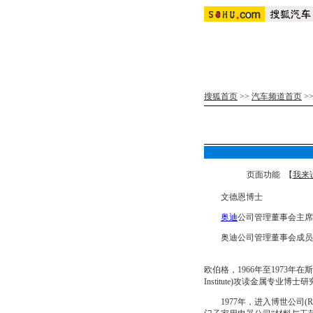
搜狐首页
>>
汽车频道首页
>
页面功能 【
我来
文德恩博士
奥迪
公司管理董事会主席
奥迪公司管理董事会成员
欧伯格，1966年至1973年在
Institute)攻读金属专业
1977年，进入博世公司(Rob