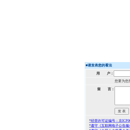
■
请发表您的看法
用 户：
您要为您
留 言：
*经营许可证编号：京ICP000
*遵守《互联网电子公告服