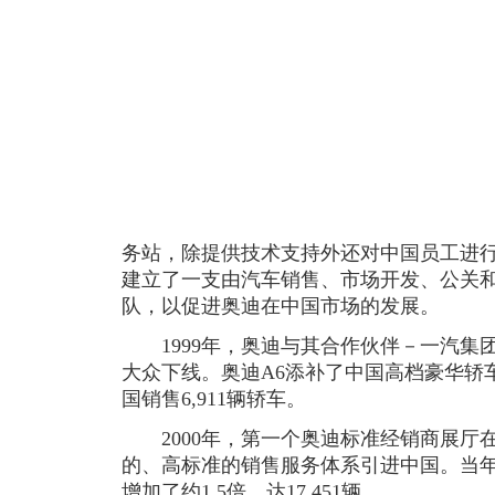
务站，除提供技术支持外还对中国员工进
建立了一支由汽车销售、市场开发、公关
队，以促进奥迪在中国市场的发展。
1999年，奥迪与其合作伙伴－一汽集
大众下线。奥迪A6添补了中国高档豪华轿
国销售6,911辆轿车。
2000年，第一个奥迪标准经销商展厅
的、高标准的销售服务体系引进中国。当
增加了约1.5倍，达17,451辆。