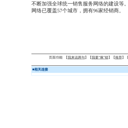
不断加强全球统一销售服务网络的建设等
网络已覆盖57个城市，拥有96家经销商。
页面功能 【
我来说两句
】【
我要“揪”错
】【
推荐
】
■
相关连接