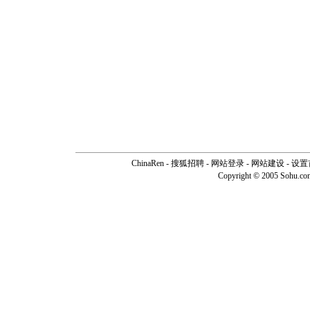
ChinaRen
-
搜狐招聘
-
网站登录
- 网站建设 -
设置
Copyright © 2005 Sohu.