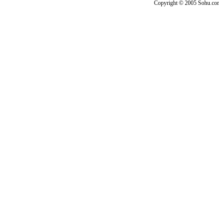
Copyright © 2005 Sohu.