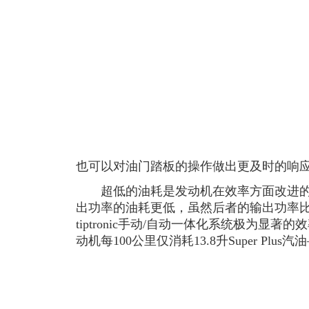
也可以对油门踏板的操作做出更及时的响
超低的油耗是发动机在效率方面改进的
出功率的油耗更低，虽然后者的输出功率比
tiptronic手动/自动一体化系统极为显
动机每100公里仅消耗13.8升Super Pl