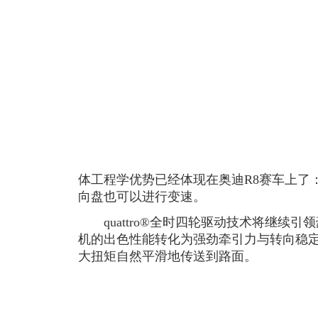
体工程学优势已经体现在奥迪R8赛车上了
向盘也可以进行变速。
quattro®全时四轮驱动技术将继续引
机的出色性能转化为强劲牵引力与转向稳定性，使奥
大扭矩自然平滑地传送到路面。