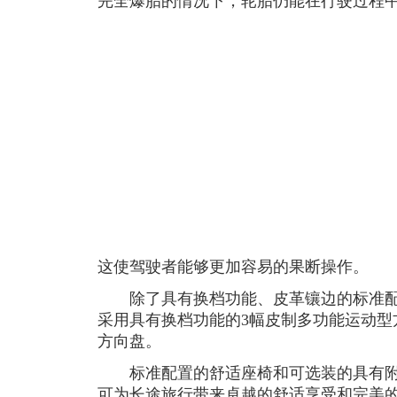
完全爆胎的情况下，轮胎仍能在行驶过程
这使驾驶者能够更加容易的果断操作。
除了具有换档功能、皮革镶边的标准配
采用具有换档功能的3幅皮制多功能运动型
方向盘。
标准配置的舒适座椅和可选装的具有附
可为长途旅行带来卓越的舒适享受和完美