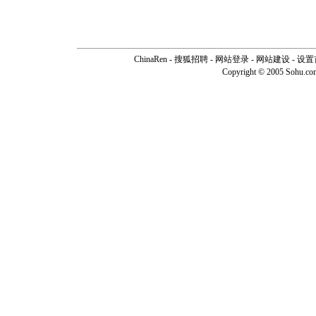
ChinaRen
-
搜狐招聘
-
网站登录
- 网站建设 -
设置
Copyright © 2005 Sohu.