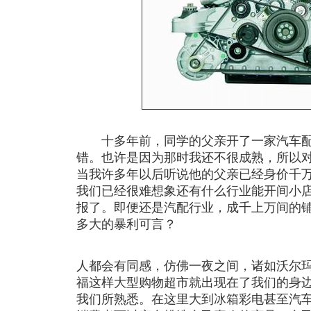
十多年前，同学的父亲开了一家汽车配
错。也许是因为那时我还不很成熟，所以
当我许多年以后听说他的父亲已经身价千
我们已经很难想象还有什么行业能开间小
报了。即便还是汽配行业，成千上万间的
多大的暴利可言？
人都会有同感，仿佛一夜之间，诸如沃尔
福这样大型购物超市就出现在了我们的身边
我们所熟悉。在这里大到冰箱彩电甚至汽