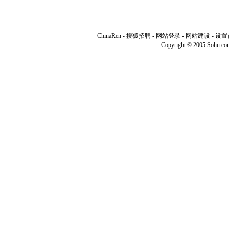
ChinaRen
-
搜狐招聘
-
网站登录
- 网站建设 -
设置
Copyright © 2005 Sohu.