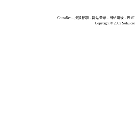
ChinaRen
-
搜狐招聘
-
网站登录
- 网站建设 -
设置
Copyright © 2005 Sohu.