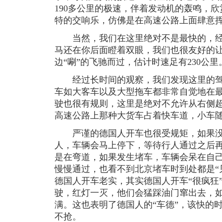
190多公里的极速，伴着发动机的轰鸣，
特的交响乐，仿佛是在高速公路上面肆意
当然，我们在这里绝对不是最快的，经
马还在你后面瞪着双眼，我们也很友好的
边“唰”的飞驰而过，估计时速足有230公里
经过长时间的观察，我们发现这里的驾
车如大客车以及大型拖车都非常自觉地在
驶也很有规则，这里是绝对不允许从右侧
高速公路上那种大货车占着快车道，小车
严谨的德国人开车也很受规矩，如果没
人，车辆会马上停下，等待行人通过之后
是在弯道，如果发生堵车，车辆会呆在自
慢慢通过，也看不到北京堵车时到处都是“
德国人开车老实，其实德国人开车“很疯狂”
驶，红灯一灭，他们会猛踩油门窜出去，
满。这也表明了德国人的“车德”，该快的
不抢。