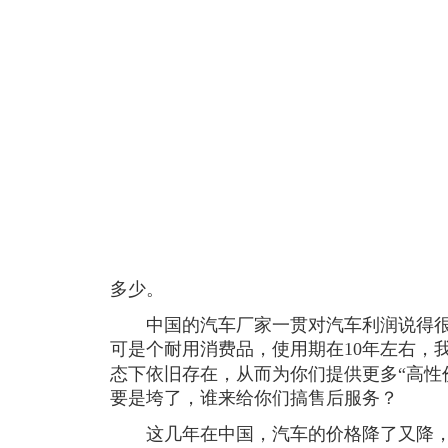
多少。
中国的汽车厂家一贯对汽车利润说得很
可是个耐用消费品，使用期在10年左右，我
态下依旧存在，从而为你们提供更多“高性
要是垮了，谁来给你们搞售后服务？
这几年在中国，汽车的价格降了又降，