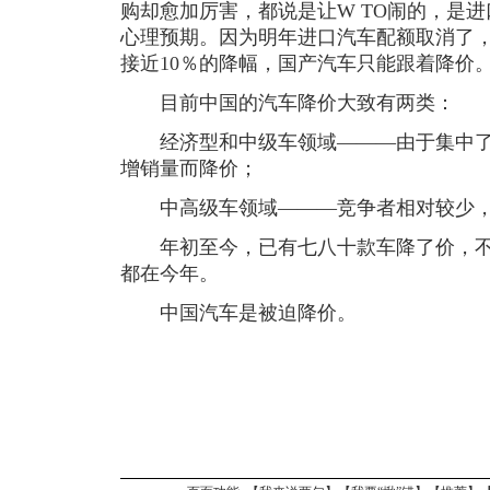
购却愈加厉害，都说是让W TO闹的，是
心理预期。因为明年进口汽车配额取消了
接近10％的降幅，国产汽车只能跟着降价
目前中国的汽车降价大致有两类：
经济型和中级车领域———由于集中了
增销量而降价；
中高级车领域———竞争者相对较少，
年初至今，已有七八十款车降了价，不
都在今年。
中国汽车是被迫降价。