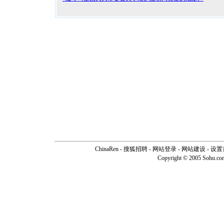
ChinaRen
-
搜狐招聘
-
网站登录
- 网站建设 -
设置
Copyright © 2005 Sohu.