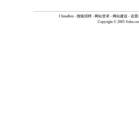
ChinaRen
-
搜狐招聘
-
网站登录
- 网站建设 -
设置
Copyright © 2005 Sohu.