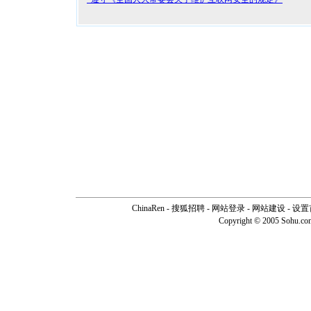
ChinaRen
-
搜狐招聘
-
网站登录
- 网站建设 -
设置
Copyright © 2005 Sohu.