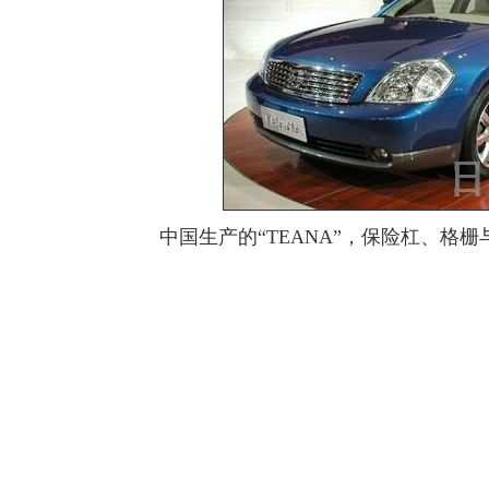
中国生产的“TEANA”，保险杠、格栅