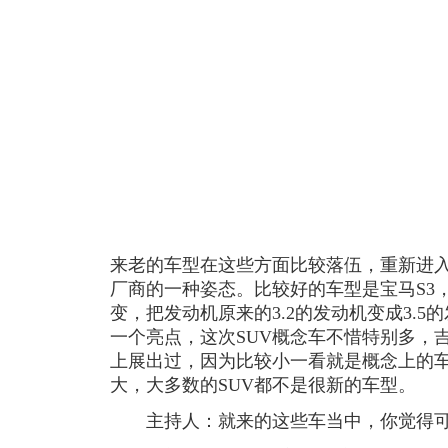
来老的车型在这些方面比较落伍，重新进
厂商的一种姿态。比较好的车型是宝马S3，
变，把发动机原来的3.2的发动机变成3.5
一个亮点，这次SUV概念车不惜特别多，
上展出过，因为比较小一看就是概念上的
大，大多数的SUV都不是很新的车型。
主持人：就来的这些车当中，你觉得可