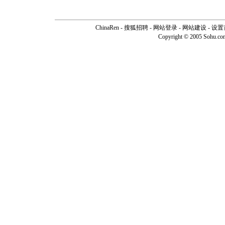
ChinaRen
-
搜狐招聘
-
网站登录
- 网站建设 -
设置
Copyright © 2005 Sohu.