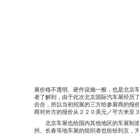
展价格不透明、硬件设施一般，也是北京
者了解到，由于此次北京国际汽车展经历了
合合，所以当初招展的三方给参展商的报
商对外方的报价从２２０美元／平方米至
北京车展也给国内其他地区的车展制造
州、长春等地车展的组织者也纷纷到京，