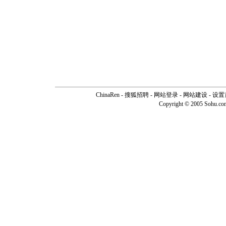
ChinaRen
-
搜狐招聘
-
网站登录
- 网站建设 -
设置
Copyright © 2005 Sohu.