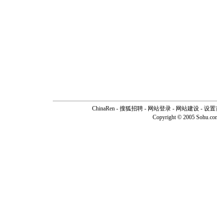
ChinaRen
-
搜狐招聘
-
网站登录
- 网站建设 -
设置
Copyright © 2005 Sohu.