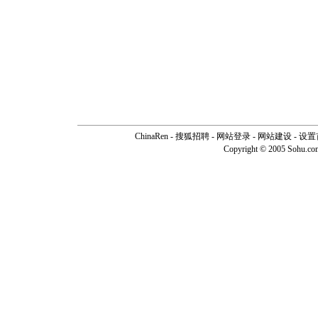
ChinaRen
-
搜狐招聘
-
网站登录
- 网站建设 -
设置
Copyright © 2005 Sohu.