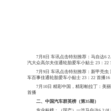
7月8日 车讯点击特别推荐：马自达6 2
汽大众高尔夫佳通轮胎爱车小贴士 23：22 首
7月9日 车讯点击特别推荐：新甲壳虫 
车百事佳通轮胎爱车小贴士 23：22 首播16
7月10日 精彩中国，精彩帕拉丁：美丽的
首播
二、中国汽车群英榜（第35期）
专业标榜：（国产）一汽马自达6 2.0L豪