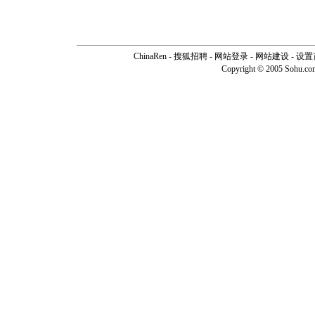
ChinaRen
-
搜狐招聘
-
网站登录
- 网站建设 -
设置
Copyright © 2005 Sohu.