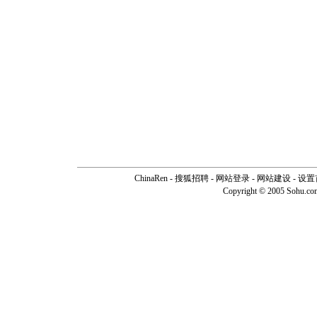
ChinaRen
-
搜狐招聘
-
网站登录
- 网站建设 -
设置
Copyright © 2005 Sohu.