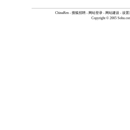
ChinaRen
-
搜狐招聘
-
网站登录
- 网站建设 -
设置
Copyright © 2005 Sohu.