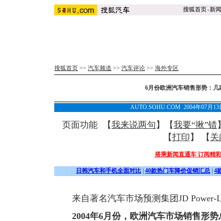
搜狐首页
-
新
搜狐首页
>>
汽车频道
>>
汽车评论
>>
海外专区
6月份欧洲汽车销售形势：几
AUTO.SOHU.COM 2004年07月
页面功能 【
我来说两句
】【
我要“揪”错
【
打印
】 【
关
搭乘新闻直通车 订阅精
日韩汽车和手机全面对比
|
40款热门车降价促销汇总
|
4
来自著名汽车市场预测集团JD Power-
2004年6月份，欧洲汽车市场销售形势