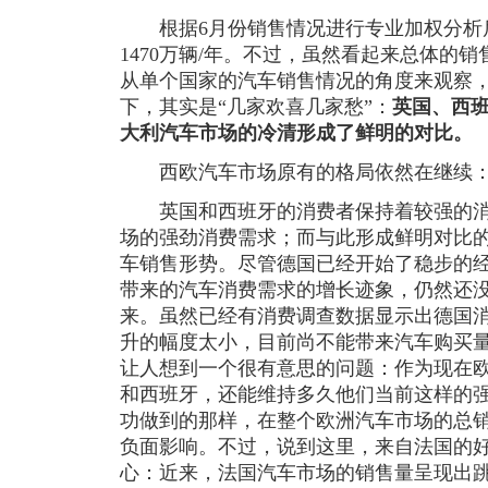
根据6月份销售情况进行专业加权分析
1470万辆/年。不过，虽然看起来总体的
从单个国家的汽车销售情况的角度来观察
下，其实是“几家欢喜几家愁”：
英国、西
大利汽车市场的冷清形成了鲜明的对比。
西欧汽车市场原有的格局依然在继续
英国和西班牙的消费者保持着较强的消
场的强劲消费需求；而与此形成鲜明对比
车销售形势。尽管德国已经开始了稳步的
带来的汽车消费需求的增长迹象，仍然还
来。虽然已经有消费调查数据显示出德国
升的幅度太小，目前尚不能带来汽车购买
让人想到一个很有意思的问题：作为现在
和西班牙，还能维持多久他们当前这样的
功做到的那样，在整个欧洲汽车市场的总
负面影响。不过，说到这里，来自法国的
心：近来，法国汽车市场的销售量呈现出