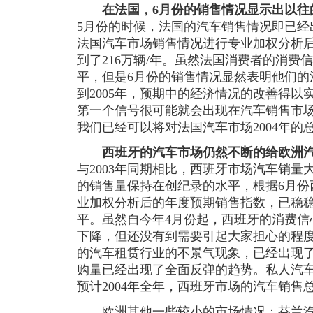
在法国，6月份的销售情况显示出以往
5月份的时候，法国的汽车销售情况即已经
法国汽车市场销售情况进行专业加权分析
到了216万辆/年。虽然法国消费者的消费
平，但是6月份的销售情况显然表明他们的
到2005年，预期中的经济情况的改善得
第一个信号很可能就会出现在汽车销售市
我们已经可以将对法国汽车市场2004年的
西班牙的汽车市场仍然不断的给欧洲
与2003年同期相比，西班牙市场汽车销量
的销售量保持在创纪录的水平，根据6月份
业加权分析后的年度预期销售指数，已稳稳当
平。虽然自今年4月份起，西班牙的消费信
下降，但还没有到需要引起大家担心的程
的汽车租赁行业的不景气现象，已经出现
购量已经出现了全面反弹的趋势。私人汽
预计2004年全年，西班牙市场的汽车销售
欧洲其他一些较小的市场情况：芬兰汽