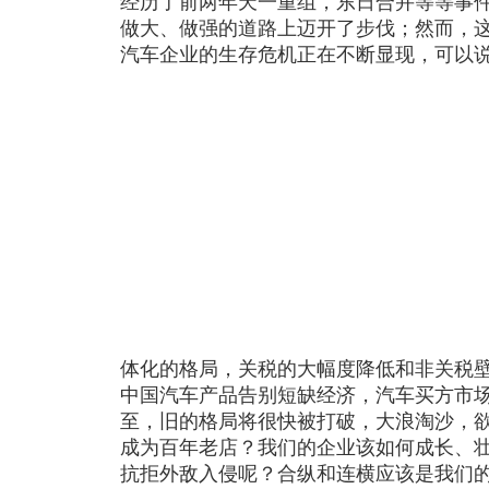
经历了前两年天一重组，东日合并等等事
做大、做强的道路上迈开了步伐；然而，这
汽车企业的生存危机正在不断显现，可以
体化的格局，关税的大幅度降低和非关税
中国汽车产品告别短缺经济，汽车买方市
至，旧的格局将很快被打破，大浪淘沙，
成为百年老店？我们的企业该如何成长、
抗拒外敌入侵呢？合纵和连横应该是我们