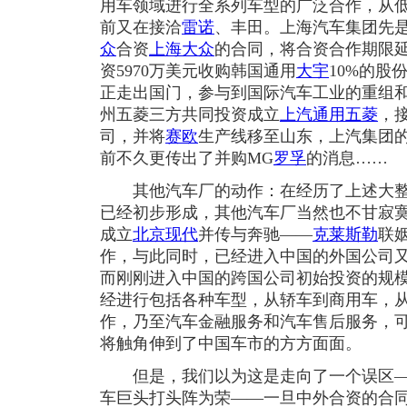
用车领域进行全系列车型的广泛合作，从
前又在接洽
雷诺
、丰田。上海汽车集团先是于
众
合资
上海大众
的合同，将合资合作期限延
资5970万美元收购韩国通用
大宇
10%的股
正走出国门，参与到国际汽车工业的重组
州五菱三方共同投资成立
上汽通用五菱
，
司，并将
赛欧
生产线移至山东，上汽集团
前不久更传出了并购MG
罗孚
的消息……
其他汽车厂的动作：在经历了上述大整
已经初步形成，其他汽车厂当然也不甘寂
成立
北京现代
并传与奔驰——
克莱斯勒
联
作，与此同时，已经进入中国的外国公司
而刚刚进入中国的跨国公司初始投资的规
经进行包括各种车型，从轿车到商用车，
作，乃至汽车金融服务和汽车售后服务，
将触角伸到了中国车市的方方面面。
但是，我们以为这是走向了一个误区—
车巨头打头阵为荣——一旦中外合资的合