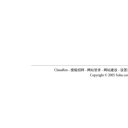
ChinaRen
-
搜狐招聘
-
网站登录
- 网站建设 -
设置
Copyright © 2005 Sohu.