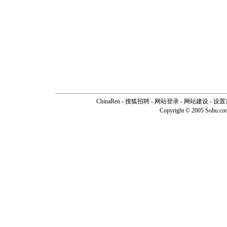
ChinaRen
-
搜狐招聘
-
网站登录
- 网站建设 -
设置
Copyright © 2005 Sohu.