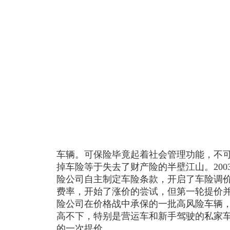
车辆。可保险毕竟起着社会管理功能，不
掉车险等于失去了财产险的半壁江山。20
险公司自主制定车险条款，开启了车险调
费率，开始了涨价的尝试，但第一轮提价
险公司在价格战中承保的一批高风险车辆
高不下，特别是营运车和新手驾驶的私家
的一次提价。