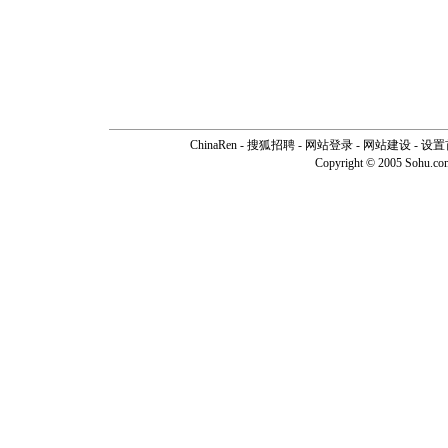
ChinaRen
-
搜狐招聘
-
网站登录
- 网站建设 -
设置
Copyright © 2005 Sohu.