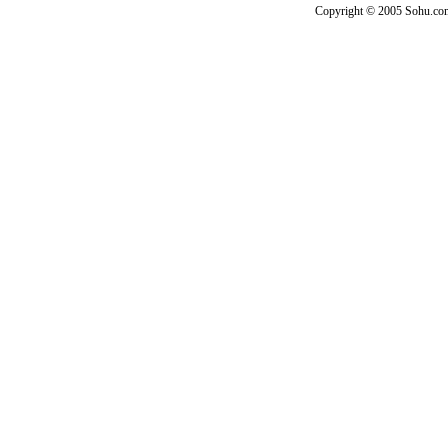
Copyright © 2005 Sohu.