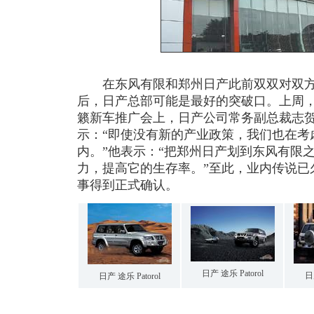
在东风有限和郑州日产此前双双对双方
后，日产总部可能是最好的突破口。上周
籁新车推广会上，日产公司常务副总裁志
示：“即使没有新的产业政策，我们也在考
内。”他表示：“把郑州日产划到东风有限
力，提高它的生存率。”至此，业内传说已
事得到正式确认。
日产 途乐 Patorol
日
日产 途乐 Patorol