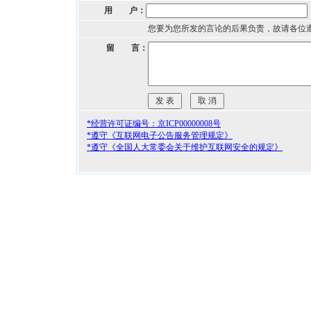
用 户：
您要为您所发的言论的后果负责，故请各位
留 言：
*经营许可证编号：京ICP00000008号
*遵守《互联网电子公告服务管理规定》
*遵守《全国人大常委会关于维护互联网安全的规定》