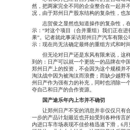
然，把两家完全不同的企业整合在一起并
况，由于郑州日产股东结构的复杂性，也
志贺俊之显然也知道操作的复杂性，在
示：“对这个项目（合并重组）我们正在进
果”。记者就此事采访郑州日产汽车有限公
示：现在尚无法确定最终的重组方式和时
但无论对日产还是东风有限来说，这样
到的：日产可以就一个更统一的品牌在中
郑州日产上的投资，不会因为这个规模并
淘汰战中因为被淘汰而浪费；而缺少越野
州日产作为强有力的补充，同时也消除一
夺自己和日产的合作资源。
国产途乐年内上市并不确切
让郑州日产不安的消息并非仅仅只有合
一步的产品计划最近也开始受到各种传言
内进口车市场表现不佳价格迅速下滑，6月更