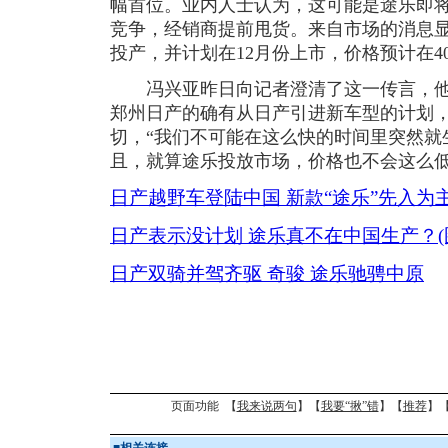
幅首位。业内人士认为，这可能是途乐即
竞争，经销商提前甩货。来自市场的消息
投产，并计划在12月份上市，价格预计在4
冯兴亚昨日向记者澄清了这一传言，他
郑州日产的确有从日产引进新车型的计划
切，“我们不可能在这么快的时间里突然就
且，就算途乐投放市场，价格也不会这么低”
日产越野车登陆中国 新款“途乐”先入为
日产表示没计划 途乐真不在中国生产？(
日产双骑并驾齐驱 奇骏 途乐驰骋中原
页面功能 【
我来说两句
】【
我要“揪”错
】【
推荐
】