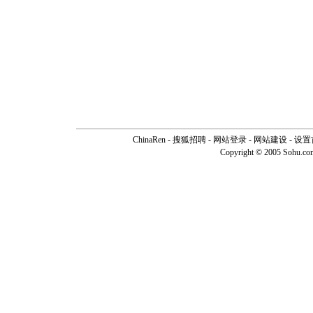
ChinaRen
-
搜狐招聘
-
网站登录
- 网站建设 -
设置
Copyright © 2005 Sohu.