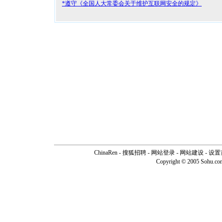
*遵守《全国人大常委会关于维护互联网安全的规定》
ChinaRen
-
搜狐招聘
-
网站登录
- 网站建设 -
设置
Copyright © 2005 Sohu.