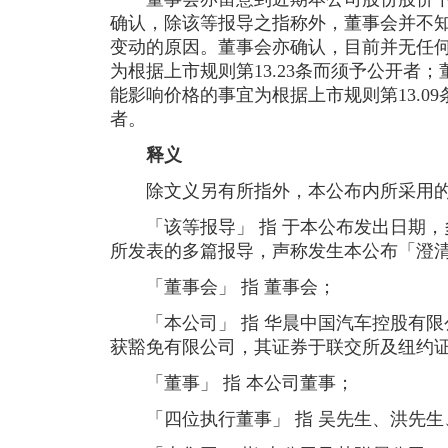
确认，除该等报导之指称外，董事会并不
变动的原因。董事会亦确认，目前并无任
为根据上市规则第13.23条而须予公开者
能影响价格的事宜为根据上市规则第13.0
者。
释义
除文义另有所指外，本公布内所采用的
「该等报导」 指 于本公布发出日期，
所发表的多篇报导，声称发生本公布「澄
「董事会」 指 董事会；
「本公司」 指 华晨中国汽车控股有限
获豁免有限公司，其证券于联交所及纽约
「董事」 指 本公司董事；
「四位执行董事」 指 吴先生、洪先生