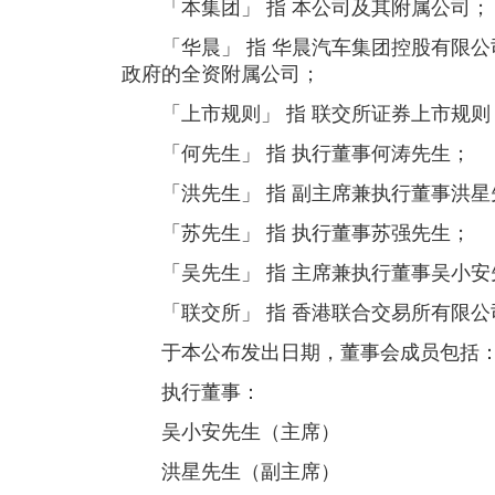
「本集团」 指 本公司及其附属公司；
「华晨」 指 华晨汽车集团控股有限公
政府的全资附属公司；
「上市规则」 指 联交所证券上市规则
「何先生」 指 执行董事何涛先生；
「洪先生」 指 副主席兼执行董事洪星
「苏先生」 指 执行董事苏强先生；
「吴先生」 指 主席兼执行董事吴小安
「联交所」 指 香港联合交易所有限公
于本公布发出日期，董事会成员包括
执行董事：
吴小安先生（主席）
洪星先生（副主席）