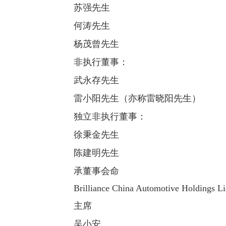
苏强先生
何涛先生
杨茂曾先生
非执行董事：
武永存先生
雷小阳先生（亦称雷晓阳先生）
独立非执行董事：
徐秉金先生
陈建明先生
承董事会命
Brilliance China Automotive Holdings Li
主席
吴小安