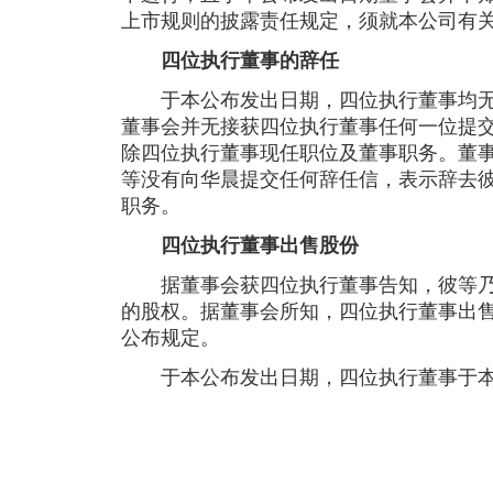
上市规则的披露责任规定，须就本公司有
四位执行董事的辞任
于本公布发出日期，四位执行董事均无
董事会并无接获四位执行董事任何一位提
除四位执行董事现任职位及董事职务。董
等没有向华晨提交任何辞任信，表示辞去
职务。
四位执行董事出售股份
据董事会获四位执行董事告知，彼等乃
的股权。据董事会所知，四位执行董事出
公布规定。
于本公布发出日期，四位执行董事于本
根据
期权