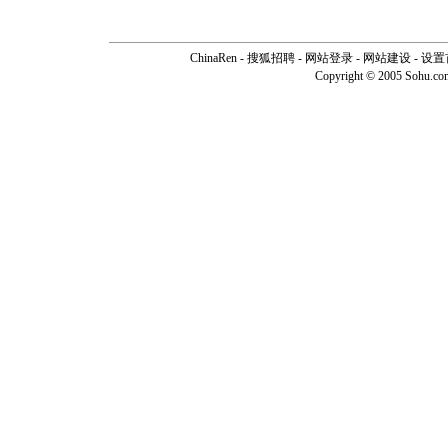
ChinaRen
-
搜狐招聘
-
网站登录
- 网站建设 -
设置
Copyright © 2005 Sohu.