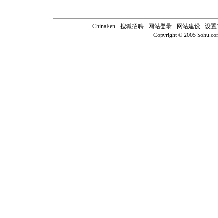
ChinaRen
-
搜狐招聘
-
网站登录
- 网站建设 -
设置
Copyright © 2005 Sohu.