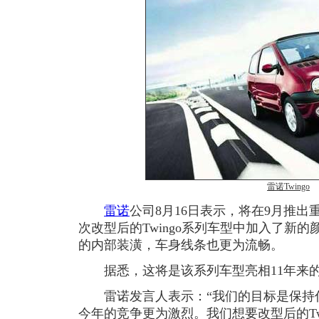
雷诺Twingo
雷诺
公司8月16日表示，将在9月推出重
次改型后的Twingo系列车型中加入了新
的内部装潢，车身线条也更为流畅。
据悉，这将是该系列车型亮相11年来的
雷诺发言人表示：“我们的目标是保持
今年的竞争更为激烈。我们想要改型后的Tw