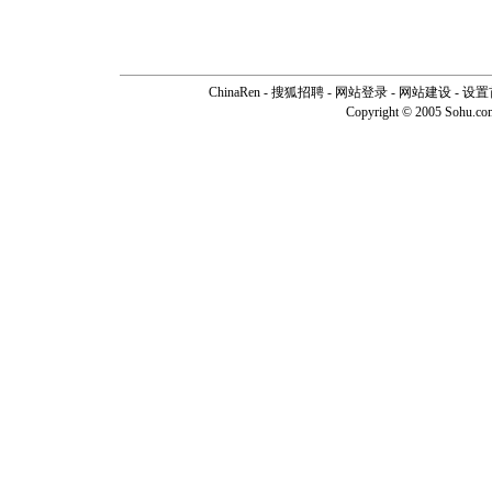
ChinaRen
-
搜狐招聘
-
网站登录
- 网站建设 -
设置
Copyright © 2005 Sohu.