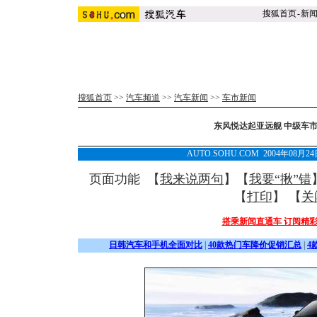
搜狐首页
-
新
搜狐首页
>>
汽车频道
>>
汽车新闻
>>
车市新闻
东风悦达起亚远舰 中级车市
AUTO.SOHU.COM 2004年08月
页面功能 【
我来说两句
】【
我要“揪”错
【
打印
】 【
关
搭乘新闻直通车 订阅精
日韩汽车和手机全面对比
|
40款热门车降价促销汇总
|
4