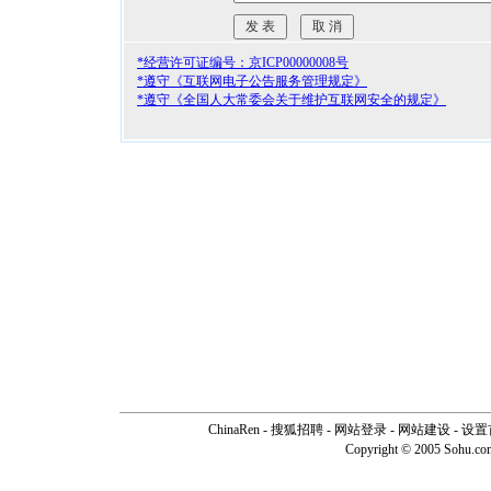
*经营许可证编号：京ICP00000008号
*遵守《互联网电子公告服务管理规定》
*遵守《全国人大常委会关于维护互联网安全的规定》
ChinaRen
-
搜狐招聘
-
网站登录
- 网站建设 -
设置
Copyright © 2005 Sohu.