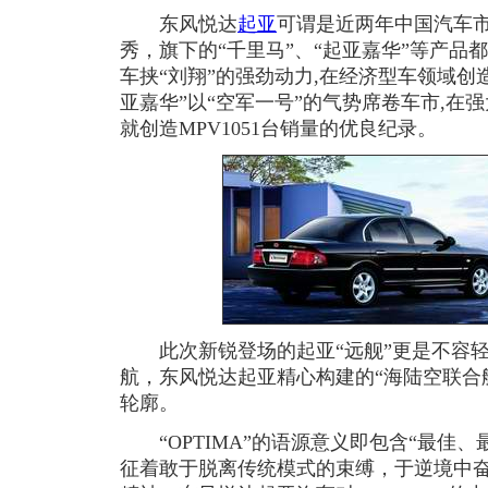
东风悦达
起亚
可谓是近两年中国汽车
秀，旗下的“千里马”、“起亚嘉华”等产品
车挟“刘翔”的强劲动力,在经济型车领域创造
亚嘉华”以“空军一号”的气势席卷车市,在
就创造MPV1051台销量的优良纪录。
此次新锐登场的起亚“远舰”更是不容轻
航，东风悦达起亚精心构建的“海陆空联合
轮廓。
“OPTIMA”的语源意义即包含“最佳、
征着敢于脱离传统模式的束缚，于逆境中