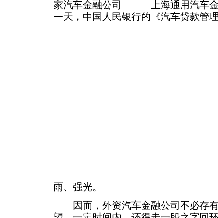
家汽车金融公司———上海通用汽车
一天，中国人民银行的《汽车贷款管
雨、强光。
因而，外资汽车金融公司不必存有
望，一定时间内，还得走一段之字回