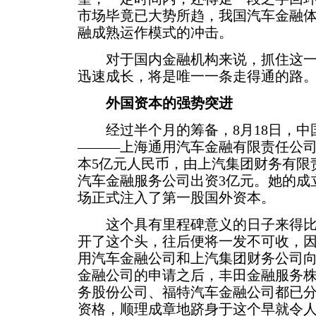
市场毕竟已大势所趋，我国汽车金融
融成熟运作模式的冲击。
对于国内金融机构来说，抓住这一
迅速成长，将是唯一一条走得通的路
外国资本的强势突进
经过半个月的筹备，8月18日，中
———上海通用汽车金融有限责任公
本5亿元人民币，由上汽集团财务有限
汽车金融服务公司出资3亿元。她的成
场正式注入了第一股国外资本。
这个具有里程碑意义的日子来得比
开了这个头，往后便将一发不可收，因
用汽车金融公司和上汽集团财务公司
金融公司的申请之后，丰田金融服务
务股份公司、福特汽车金融公司都已
资格，顺理成章地跻身于这个早就令