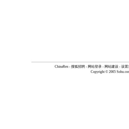
ChinaRen
-
搜狐招聘
-
网站登录
- 网站建设 -
设置
Copyright © 2005 Sohu.