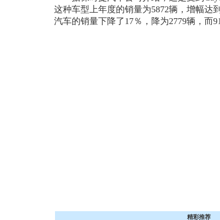
这种车型上年度的销量为5872辆，增幅达到了
汽车的销量下降了17％，降为2779辆，而91
精彩推荐