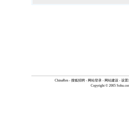
ChinaRen
-
搜狐招聘
-
网站登录
- 网站建设 -
设置
Copyright © 2005 Sohu.