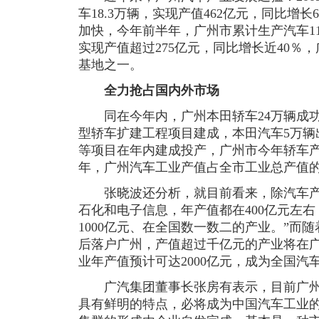
车18.3万辆，实现产值462亿元，同比增长6
加快，今年前半年，广州市累计生产汽车119
实现产值超过275亿元，同比增长近40％
基地之一。
全力抢占国内外市场
同在今年内，广州本田轿车24万辆成功
型轿车扩建工程项目建成，本田汽车5万辆
等项目在年内建成投产，广州市今年轿车产量
年，广州汽车工业产值占全市工业总产值
张晓波还分析，就目前看来，除汽车产
石化和电子信息，年产值都在400亿元左
1000亿元、在全国数一数二的产业。”而
后落户广州，产值超过千亿元的产业将在广
业年产值预计可达2000亿元，成为全国汽
广汽集团董事长张房有表示，目前广州
具有鲜明的特点，必将成为中国汽车工业