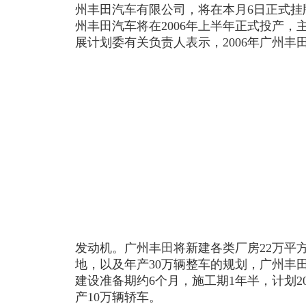
州丰田汽车有限公司，将在本月6日正式挂
州丰田汽车将在2006年上半年正式投产
展计划委有关负责人表示，2006年广州丰
发动机。广州丰田将新建各类厂房22万平
地，以及年产30万辆整车的规划，广州丰田
建设准备期约6个月，施工期1年半，计划2
产10万辆轿车。