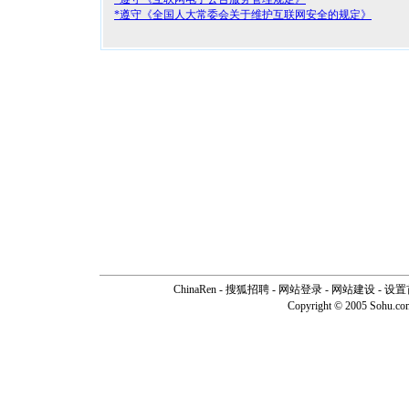
*遵守《全国人大常委会关于维护互联网安全的规定》
ChinaRen
-
搜狐招聘
-
网站登录
- 网站建设 -
设置
Copyright © 2005 Sohu.