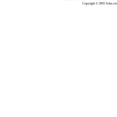
Copyright © 2005 Sohu.