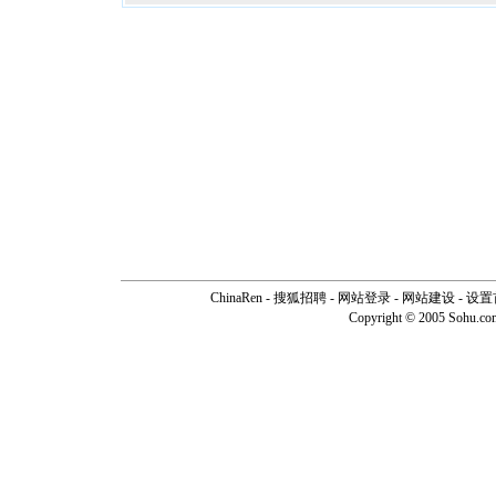
ChinaRen
-
搜狐招聘
-
网站登录
- 网站建设 -
设置
Copyright © 2005 Sohu.