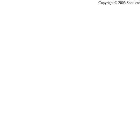
Copyright © 2005 Sohu.